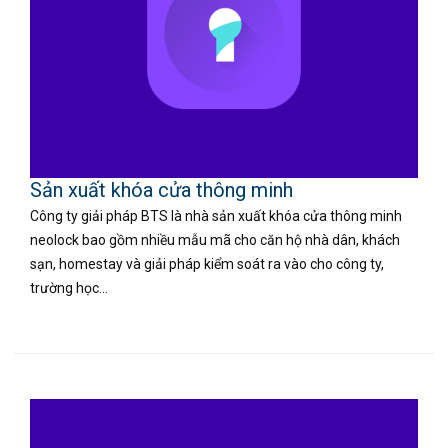
Sản xuất khóa cửa thông minh
Công ty giải pháp BTS là nhà sản xuất khóa cửa thông minh
neolock bao gồm nhiều mẫu mã cho căn hộ nhà dân, khách
sạn, homestay và giải pháp kiểm soát ra vào cho công ty,
trường học...