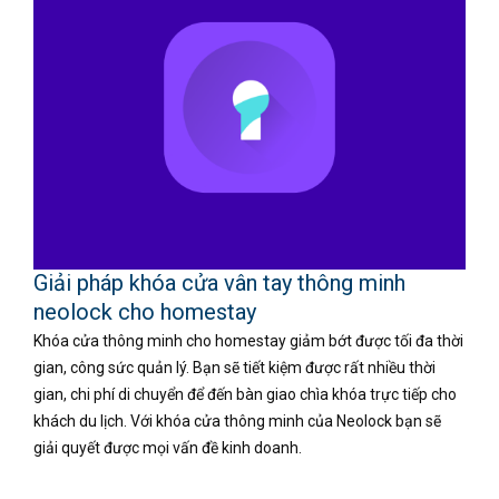
Giải pháp khóa cửa vân tay thông minh
neolock cho homestay
Khóa cửa thông minh cho homestay giảm bớt được tối đa thời
gian, công sức quản lý. Bạn sẽ tiết kiệm được rất nhiều thời
gian, chi phí di chuyển để đến bàn giao chìa khóa trực tiếp cho
khách du lịch. Với khóa cửa thông minh của Neolock bạn sẽ
giải quyết được mọi vấn đề kinh doanh.