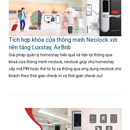
Tích hợp khóa cửa thông minh Neolock với
nền tảng Luxstay, AirBnb
Giải pháp quản lý homestay hiểu quả và tiện lợi thông qua
khoá cửa thông minh neolock, neolock giúp chủ homestay
cấp mã PIN hoặc thẻ từ từ xa thông qua ứng dụng neolock cho
khách theo thời gian check-in va thời gian check-out