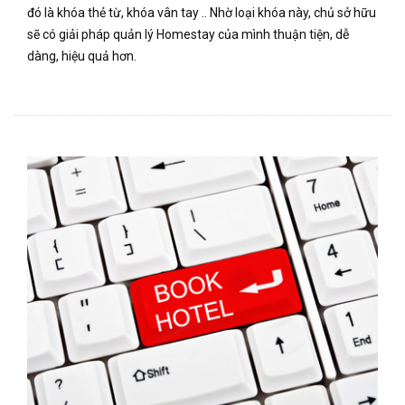
đó là khóa thẻ từ, khóa vân tay .. Nhờ loại khóa này, chủ sở hữu
sẽ có giải pháp quản lý Homestay của mình thuận tiện, dễ
dàng, hiệu quả hơn.