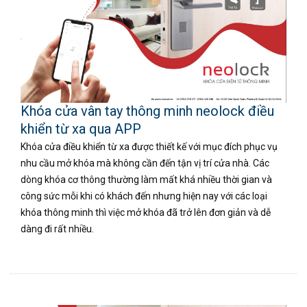
Khóa cửa vân tay thông minh neolock điều
khiển từ xa qua APP
Khóa cửa điều khiển từ xa được thiết kế với mục đích phục vụ
nhu cầu mở khóa mà không cần đến tận vị trí cửa nhà. Các
dòng khóa cơ thông thường làm mất khá nhiều thời gian và
công sức mỗi khi có khách đến nhưng hiện nay với các loại
khóa thông minh thì việc mở khóa đã trở lên đơn giản và dễ
dàng đi rất nhiều.