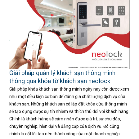
Giải pháp quản lý khách sạn thông minh
thông qua khóa từ khách sạn neolock
Giải pháp khóa khách sạn thông minh ngày nay còn được xem
như một điều kiện cơ bản để đánh giá chất lượng dịch vụ của
khách sạn. Những khách sạn có lắp đặt khóa cửa thông minh
sẽ tạo dựng được sự tín nhiệm và thích thú đối với khách hàng.
Chính là khách hàng sẽ cảm nhận được giá trị, sự chu đáo,
chuyên nghiệp, hiện đại và đẳng cấp của dịch vụ. Đó cũng
chính là cốt lõi tạo nên thành công của một doanh nghiệp.