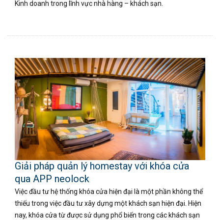
Kinh doanh trong lĩnh vực nhà hàng – khách sạn.
Giải pháp quản lý homestay với khóa cửa
qua APP neolock
Việc đầu tư hệ thống khóa cửa hiện đại là một phần không thể
thiếu trong việc đầu tư xây dựng một khách sạn hiện đại. Hiện
nay, khóa cửa từ được sử dụng phổ biến trong các khách sạn