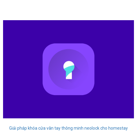
Giải pháp khóa cửa vân tay thông minh neolock cho homestay