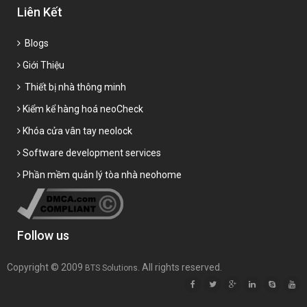
Liên Kết
Blogs
Giới Thiệu
Thiết bị nhà thông minh
Kiểm kể hàng hoá neoCheck
Khóa cửa vân tay neolock
Software development services
Phần mềm quản lý tòa nhà neohome
Follow us
Copyright © 2009
. All rights reserved.
BTS Solutions