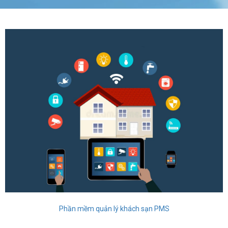
Phần mềm quản lý khách sạn PMS