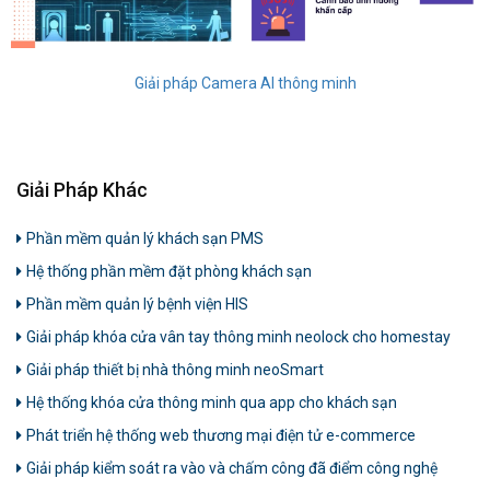
Giải pháp Camera AI thông minh
Giải Pháp Khác
Phần mềm quản lý khách sạn PMS
Hệ thống phần mềm đặt phòng khách sạn
Phần mềm quản lý bệnh viện HIS
Giải pháp khóa cửa vân tay thông minh neolock cho homestay
Giải pháp thiết bị nhà thông minh neoSmart
Hệ thống khóa cửa thông minh qua app cho khách sạn
Phát triển hệ thống web thương mại điện tử e-commerce
Giải pháp kiểm soát ra vào và chấm công đã điểm công nghệ