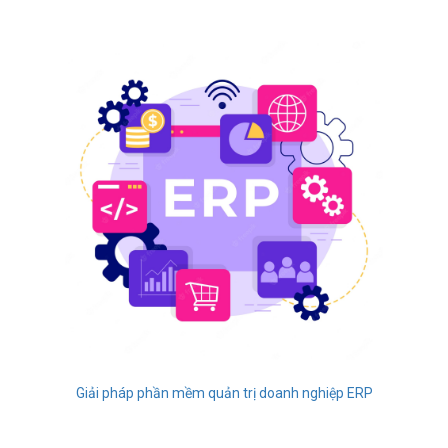
Giải pháp phần mềm quản trị doanh nghiệp ERP