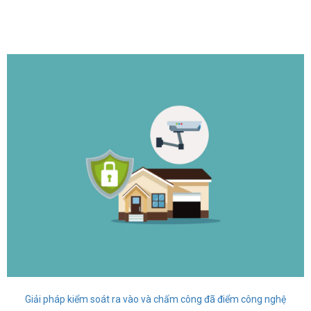
Giải pháp kiểm soát ra vào và chấm công đã điểm công nghệ