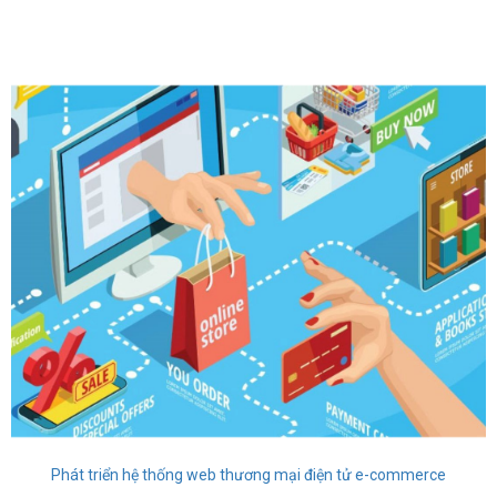
Phát triển hệ thống web thương mại điện tử e-commerce