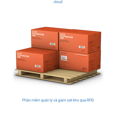
cloud
Phần mềm quản lý và giảm sát kho qua RFID