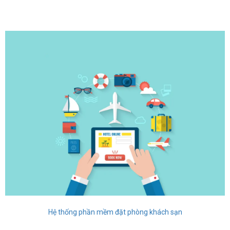
Hệ thống phần mềm đặt phòng khách sạn