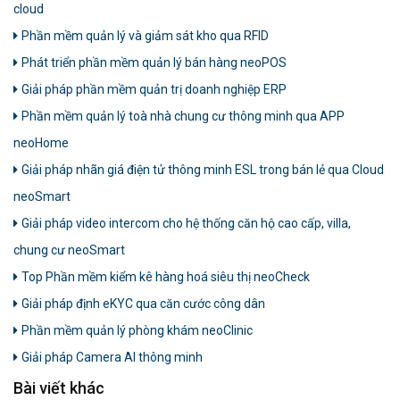
cloud
Phần mềm quản lý và giảm sát kho qua RFID
Phát triển phần mềm quản lý bán hàng neoPOS
Giải pháp phần mềm quản trị doanh nghiệp ERP
Phần mềm quản lý toà nhà chung cư thông minh qua APP
neoHome
Giải pháp nhãn giá điện tử thông minh ESL trong bán lẻ qua Cloud
neoSmart
Giải pháp video intercom cho hệ thống căn hộ cao cấp, villa,
chung cư neoSmart
Top Phần mềm kiểm kê hàng hoá siêu thị neoCheck
Giải pháp định eKYC qua căn cước công dân
Phần mềm quản lý phòng khám neoClinic
Giải pháp Camera AI thông minh
Bài viết khác