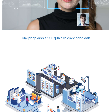
Giải pháp định eKYC qua căn cước công dân