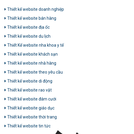
Thiết kế website doanh nghiệp
Thiết kế website bán hàng
Thiết kế website địa ốc
Thiết kế website du lịch
Thiết Kế website nha khoa y tế
Thiết kế website khách sạn
Thiết kế website nhà hàng
Thiết kế website theo yêu cầu
Thiết kế website di động
Thiết kế website rao vặt
Thiết kế website đám cưới
Thiết kế website giáo dục
Thiết kế website thời trang
Thiết kế website tin tức