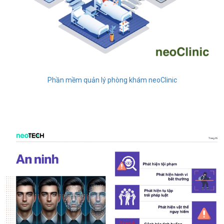
Phần mềm quản lý phòng khám neoClinic