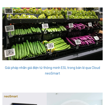
Giải pháp nhãn giá điện tử thông minh ESL trong bán lẻ qua Cloud
neoSmart