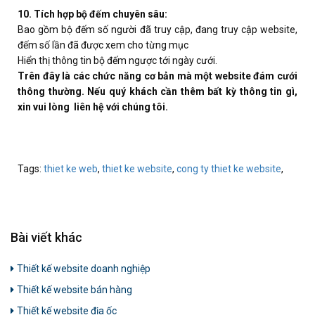
10. Tích hợp bộ đếm chuyên sâu:
Bao gồm bộ đếm số người đã truy cập, đang truy cập website,
đếm số lần đã được xem cho từng mục
Hiển thị thông tin bộ đếm ngược tới ngày cưới.
Trên đây là các chức năng cơ bản mà một website đám cưới
thông thường. Nếu quý khách cần thêm bất kỳ thông tin gì,
xin vui lòng liên hệ với chúng tôi.
Tags:
thiet ke web
,
thiet ke website
,
cong ty thiet ke website
,
Bài viết khác
Thiết kế website doanh nghiệp
Thiết kế website bán hàng
Thiết kế website địa ốc