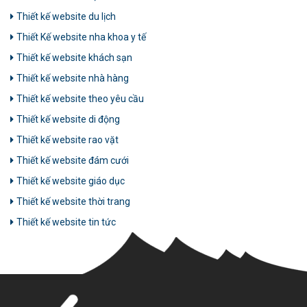
Thiết kế website du lịch
Thiết Kế website nha khoa y tế
Thiết kế website khách sạn
Thiết kế website nhà hàng
Thiết kế website theo yêu cầu
Thiết kế website di động
Thiết kế website rao vặt
Thiết kế website đám cưới
Thiết kế website giáo dục
Thiết kế website thời trang
Thiết kế website tin tức