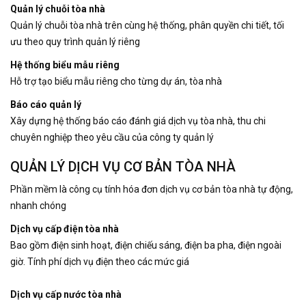
Quản lý chuỗi tòa nhà
Quản lý chuỗi tòa nhà trên cùng hệ thống, phân quyền chi tiết, tối
ưu theo quy trình quản lý riêng
Hệ thống biểu mẫu riêng
Hỗ trợ tạo biểu mẫu riêng cho từng dự án, tòa nhà
Báo cáo quản lý
Xây dựng hệ thống báo cáo đánh giá dịch vụ tòa nhà, thu chi
chuyên nghiệp theo yêu cầu của công ty quản lý
QUẢN LÝ DỊCH VỤ CƠ BẢN TÒA NHÀ
Phần mềm là công cụ tính hóa đơn dịch vụ cơ bản tòa nhà tự động,
nhanh chóng
Dịch vụ cấp điện tòa nhà
Bao gồm điện sinh hoạt, điện chiếu sáng, điện ba pha, điện ngoài
giờ. Tính phí dịch vụ điện theo các mức giá
Dịch vụ cấp nước tòa nhà