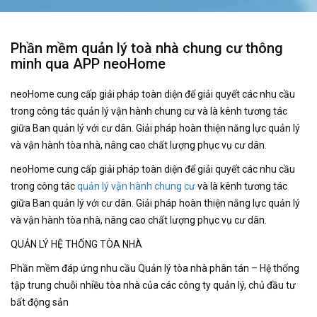
Phần mềm quản lý toà nhà chung cư thông
minh qua APP neoHome
neoHome cung cấp giải pháp toàn diện để giải quyết các nhu cầu
trong công tác quản lý vận hành chung cư và là kênh tương tác
giữa Ban quản lý với cư dân. Giải pháp hoàn thiện năng lực quản lý
và vận hành tòa nhà, nâng cao chất lượng phục vụ cư dân.
neoHome cung cấp giải pháp toàn diện để giải quyết các nhu cầu
trong công tác
quản lý vận hành chung cư
và là kênh tương tác
giữa Ban quản lý với cư dân. Giải pháp hoàn thiện năng lực quản lý
và vận hành tòa nhà, nâng cao chất lượng phục vụ cư dân.
QUẢN LÝ HỆ THỐNG TÒA NHÀ
Phần mềm đáp ứng nhu cầu Quản lý tòa nhà phân tán – Hệ thống
tập trung chuỗi nhiều tòa nhà của các công ty quản lý, chủ đầu tư
bất động sản