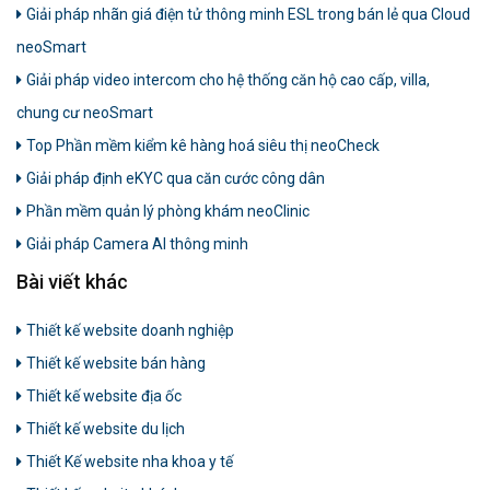
Giải pháp nhãn giá điện tử thông minh ESL trong bán lẻ qua Cloud
neoSmart
Giải pháp video intercom cho hệ thống căn hộ cao cấp, villa,
chung cư neoSmart
Top Phần mềm kiểm kê hàng hoá siêu thị neoCheck
Giải pháp định eKYC qua căn cước công dân
Phần mềm quản lý phòng khám neoClinic
Giải pháp Camera AI thông minh
Bài viết khác
Thiết kế website doanh nghiệp
Thiết kế website bán hàng
Thiết kế website địa ốc
Thiết kế website du lịch
Thiết Kế website nha khoa y tế