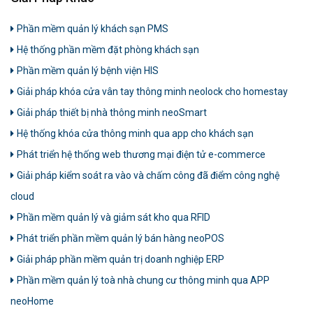
Phần mềm quản lý khách sạn PMS
Hệ thống phần mềm đặt phòng khách sạn
Phần mềm quản lý bệnh viện HIS
Giải pháp khóa cửa vân tay thông minh neolock cho homestay
Giải pháp thiết bị nhà thông minh neoSmart
Hệ thống khóa cửa thông minh qua app cho khách sạn
Phát triển hệ thống web thương mại điện tử e-commerce
Giải pháp kiểm soát ra vào và chấm công đã điểm công nghệ
cloud
Phần mềm quản lý và giảm sát kho qua RFID
Phát triển phần mềm quản lý bán hàng neoPOS
Giải pháp phần mềm quản trị doanh nghiệp ERP
Phần mềm quản lý toà nhà chung cư thông minh qua APP
neoHome