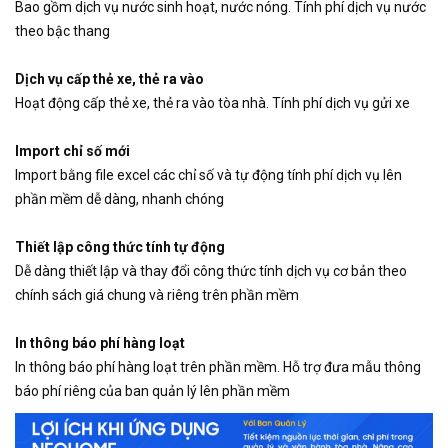
Bao gồm dịch vụ nước sinh hoạt, nước nóng. Tính phí dịch vụ nước
theo bậc thang
Dịch vụ cấp thẻ xe, thẻ ra vào
Hoạt động cấp thẻ xe, thẻ ra vào tòa nhà. Tính phí dịch vụ gửi xe
Import chỉ số mới
Import bằng file excel các chỉ số và tự động tính phí dịch vụ lên
phần mềm dễ dàng, nhanh chóng
Thiết lập công thức tính tự động
Dễ dàng thiết lập và thay đổi công thức tính dịch vụ cơ bản theo
chính sách giá chung và riêng trên phần mềm
In thông báo phí hàng loạt
In thông báo phí hàng loạt trên phần mềm. Hỗ trợ đưa mẫu thông
báo phí riêng của ban quản lý lên phần mềm