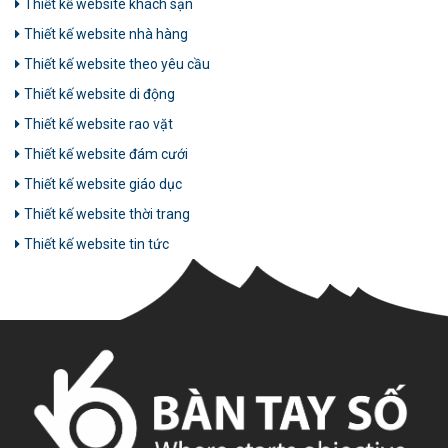
Thiết kế website khách sạn
Thiết kế website nhà hàng
Thiết kế website theo yêu cầu
Thiết kế website di động
Thiết kế website rao vặt
Thiết kế website đám cưới
Thiết kế website giáo dục
Thiết kế website thời trang
Thiết kế website tin tức